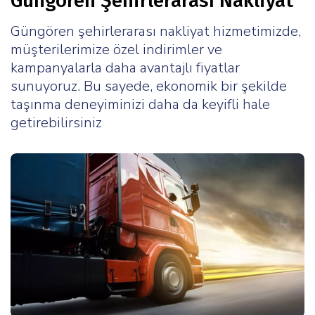
Güngören Şehirlerarası Nakliyat
Güngören şehirlerarası nakliyat hizmetimizde,
müşterilerimize özel indirimler ve
kampanyalarla daha avantajlı fiyatlar
sunuyoruz. Bu sayede, ekonomik bir şekilde
taşınma deneyiminizi daha da keyifli hale
getirebilirsiniz