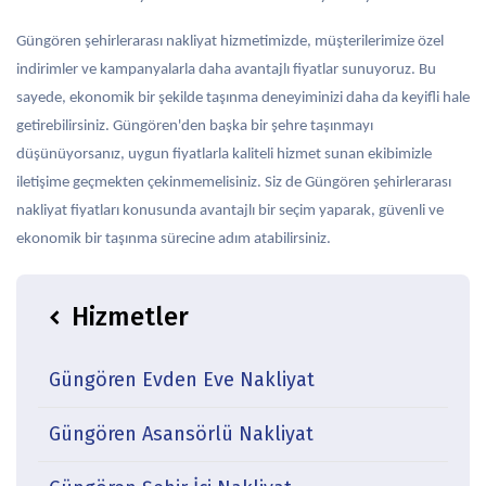
Güngören şehirlerarası nakliyat hizmetimizde, müşterilerimize özel
indirimler ve kampanyalarla daha avantajlı fiyatlar sunuyoruz. Bu
sayede, ekonomik bir şekilde taşınma deneyiminizi daha da keyifli hale
getirebilirsiniz. Güngören'den başka bir şehre taşınmayı
düşünüyorsanız, uygun fiyatlarla kaliteli hizmet sunan ekibimizle
iletişime geçmekten çekinmemelisiniz. Siz de Güngören şehirlerarası
nakliyat fiyatları konusunda avantajlı bir seçim yaparak, güvenli ve
ekonomik bir taşınma sürecine adım atabilirsiniz.
Hizmetler
icon
Güngören Evden Eve Nakliyat
Güngören Asansörlü Nakliyat